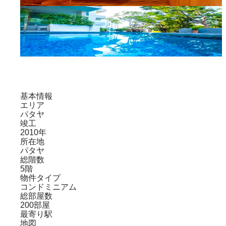
基本情報
エリア
パタヤ
竣工
2010年
所在地
パタヤ
総階数
5階
物件タイプ
コンドミニアム
総部屋数
200部屋
最寄り駅
地図