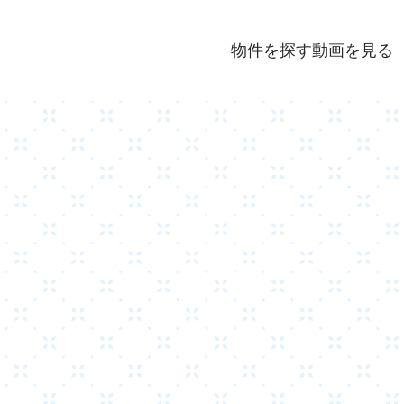
物件を探す
動画を見る