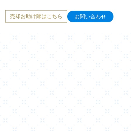
売却お助け隊
はこちら
お問い合わせ