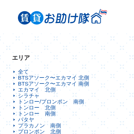
エリア
全て
BTSアソーク〜エカマイ 北側
BTSアソーク〜エカマイ 南側
エカマイ 北側
シラチャ
トンロー/プロンポン 南側
トンロー 北側
トンロー 南側
パタヤ
プラカノン 南側
プロンポン 北側