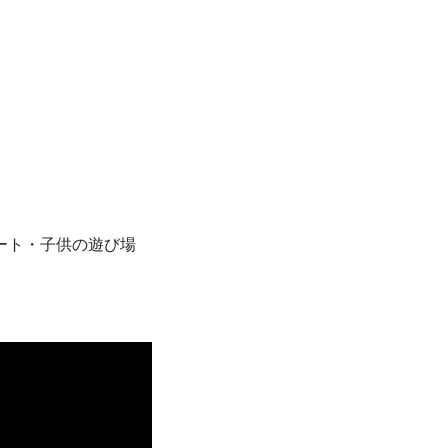
ート・子供の遊び場