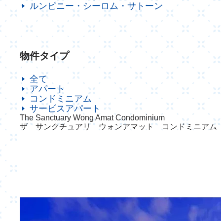
ルンピニー・シーロム・サトーン
物件タイプ
全て
アパート
コンドミニアム
サービスアパート
The Sanctuary Wong Amat Condominium
ザ サンクチュアリ ウォンアマット コンドミニアム