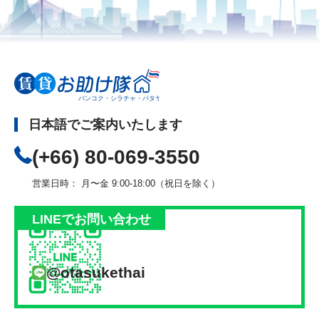
日本語でご案内いたします
(+66) 80-069-3550
営業日時： 月〜金 9:00-18:00（祝日を除く）
LINEでお問い合わせ
@otasukethai