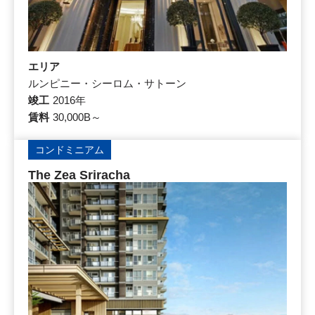
エリア
ルンピニー・シーロム・サトーン
竣工
2016年
賃料
30,000B～
コンドミニアム
The Zea Sriracha