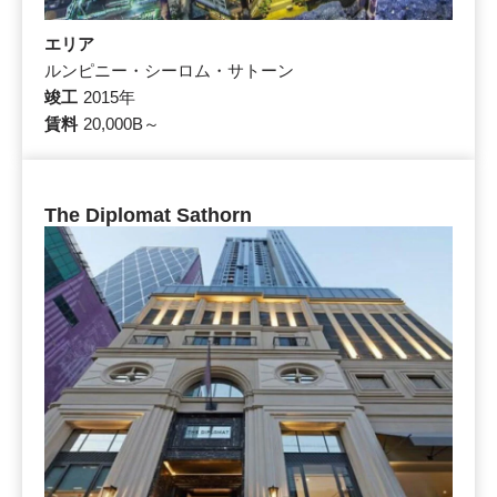
エリア
ルンピニー・シーロム・サトーン
竣工
2015年
賃料
20,000B～
The Diplomat Sathorn