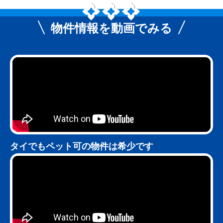
物件情報を動画でみる
タイでもペット可の物件は希少です