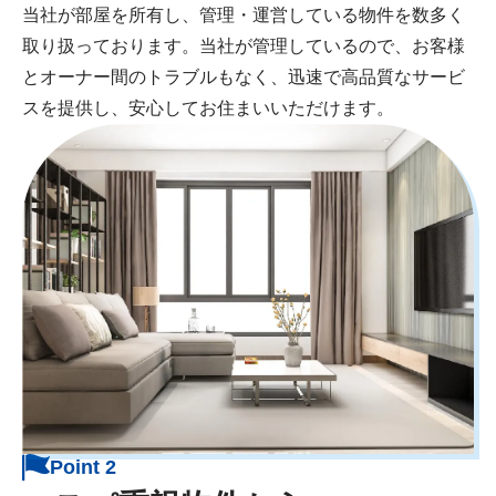
当社が部屋を所有し、管理・運営している物件を数多く
取り扱っております。当社が管理しているので、お客様
とオーナー間のトラブルもなく、迅速で高品質なサービ
スを提供し、安心してお住まいいただけます。
Point 2