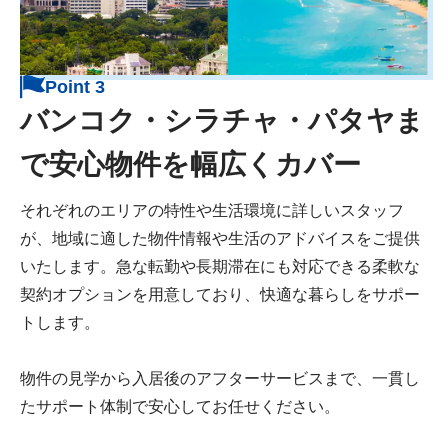
Point 3
バンコク・シラチャ・パタヤま
で
安心物件を幅広くカバー
それぞれのエリアの特性や生活環境に詳しいスタッフ
が、地域に適した物件情報や生活のアドバイスをご提供
いたします。急な転勤や長期滞在にも対応できる柔軟な
契約オプションを用意しており、快適な暮らしをサポー
トします。
物件の見学から入居後のアフターサービスまで、一貫し
たサポート体制で安心してお任せください。