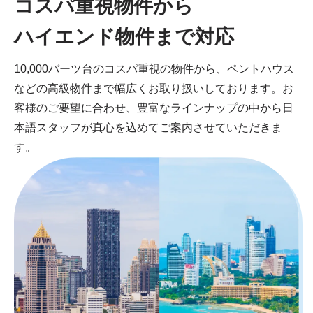
コスパ重視物件から
ハイエンド物件まで対応
10,000バーツ台のコスパ重視の物件から、ペントハウス
などの高級物件まで幅広くお取り扱いしております。お
客様のご要望に合わせ、豊富なラインナップの中から日
本語スタッフが真心を込めてご案内させていただきま
す。