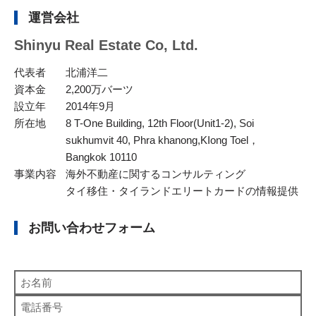
運営会社
Shinyu Real Estate Co, Ltd.
代表者
北浦洋二
資本金
2,200万バーツ
設立年
2014年9月
所在地
8 T-One Building, 12th Floor(Unit1-2), Soi
sukhumvit 40, Phra khanong,KIong Toel，
Bangkok 10110
事業内容
海外不動産に関するコンサルティング
タイ移住・タイランドエリートカードの情報提供
お問い合わせフォーム