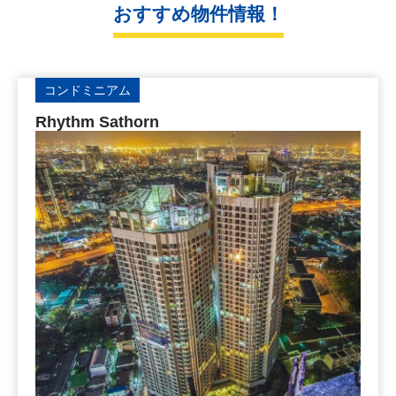
おすすめ物件情報！
コンドミニアム
Rhythm Sathorn