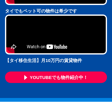
タイでもペット可の物件は希少です
【タイ移住生活】月10万円の賃貸物件
YOUTUBEでも物件紹介中！